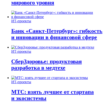
мирового уровня
ИТ-проекты
Банк «Санкт-Петербург»: гибкость
и инновации в финансовой сфере
ИТ-проекты
СберЗдоровье: продуктовая
разработка в медтехе
ИТ-проекты
МТС: взять лучшее от стартапа
и экосистемы