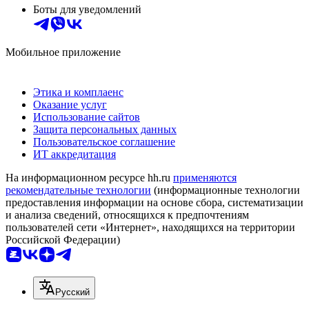
Боты для уведомлений
Мобильное приложение
Этика и комплаенс
Оказание услуг
Использование сайтов
Защита персональных данных
Пользовательское соглашение
ИТ аккредитация
На информационном ресурсе hh.ru
применяются
рекомендательные технологии
(информационные технологии
предоставления информации на основе сбора, систематизации
и анализа сведений, относящихся к предпочтениям
пользователей сети «Интернет», находящихся на территории
Российской Федерации)
Русский