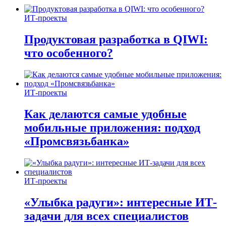
ИТ-проекты
Продуктовая разработка в QIWI:
что особенного?
ИТ-проекты
Как делаются самые удобные
мобильные приложения: подход
«Промсвязьбанка»
ИТ-проекты
«Улыбка радуги»: интересные ИТ-
задачи для всех специалистов