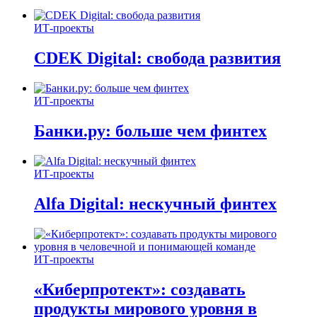
ИТ-проекты
CDEK Digital: свобода развития
ИТ-проекты
Банки.ру: больше чем финтех
ИТ-проекты
Alfa Digital: нескучный финтех
ИТ-проекты
«Киберпротект»: создавать
продукты мирового уровня в