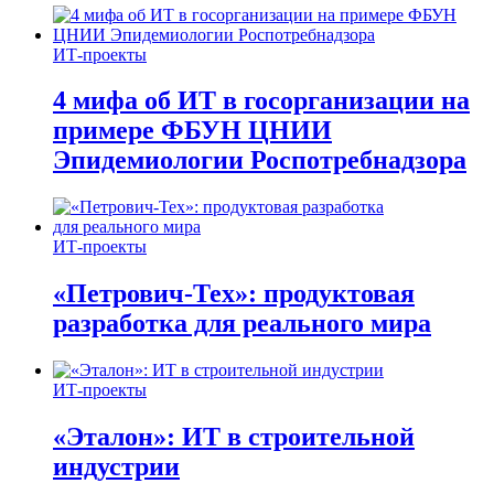
ИТ-проекты
4 мифа об ИТ в госорганизации на
примере ФБУН ЦНИИ
Эпидемиологии Роспотребнадзора
ИТ-проекты
«Петрович-Тех»: продуктовая
разработка для реального мира
ИТ-проекты
«Эталон»: ИТ в строительной
индустрии