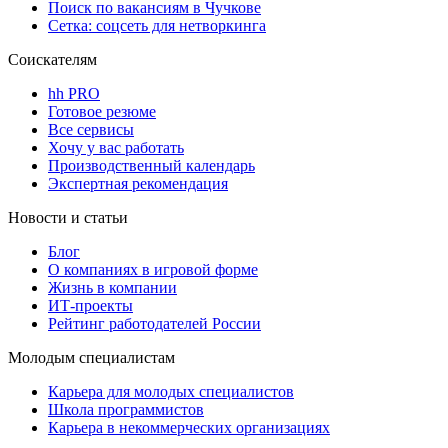
Поиск по вакансиям в Чучкове
Сетка: соцсеть для нетворкинга
Соискателям
hh PRO
Готовое резюме
Все сервисы
Хочу у вас работать
Производственный календарь
Экспертная рекомендация
Новости и статьи
Блог
О компаниях в игровой форме
Жизнь в компании
ИТ-проекты
Рейтинг работодателей России
Молодым специалистам
Карьера для молодых специалистов
Школа программистов
Карьера в некоммерческих организациях