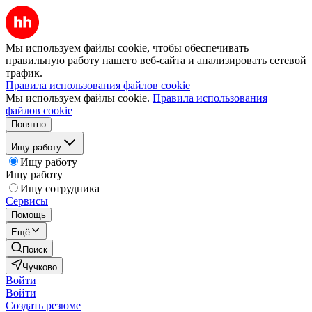
Мы используем файлы cookie, чтобы обеспечивать
правильную работу нашего веб-сайта и анализировать сетевой
трафик.
Правила использования файлов cookie
Мы используем файлы cookie.
Правила использования
файлов cookie
Понятно
Ищу работу
Ищу работу
Ищу работу
Ищу сотрудника
Сервисы
Помощь
Ещё
Поиск
Чучково
Войти
Войти
Создать резюме