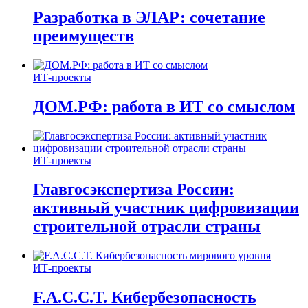
Разработка в ЭЛАР: сочетание
преимуществ
ИТ-проекты
ДОМ.РФ: работа в ИТ со смыслом
ИТ-проекты
Главгосэкспертиза России:
активный участник цифровизации
строительной отрасли страны
ИТ-проекты
F.A.C.C.T. Кибербезопасность