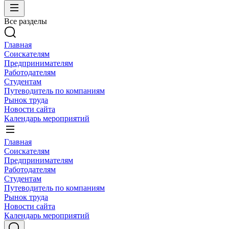
Все разделы
Главная
Соискателям
Предпринимателям
Работодателям
Студентам
Путеводитель по компаниям
Рынок труда
Новости сайта
Календарь мероприятий
Главная
Соискателям
Предпринимателям
Работодателям
Студентам
Путеводитель по компаниям
Рынок труда
Новости сайта
Календарь мероприятий